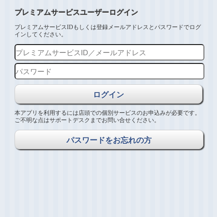
プレミアムサービスユーザーログイン
プレミアムサービスIDもしくは登録メールアドレスとパスワードでログ
インしてください。
本アプリを利用するには店頭での個別サービスのお申込みが必要です。
ご不明な点はサポートデスクまでお問い合せください。
パスワードをお忘れの方